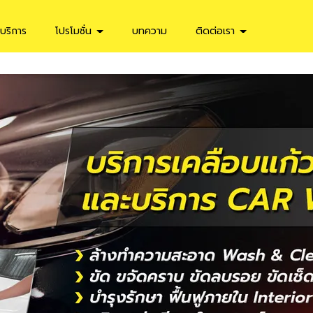
บริการ
โปรโมชั่น
บทความ
ติดต่อเรา